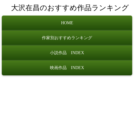
大沢在昌のおすすめ作品ランキング
HOME
作家別おすすめランキング
小説作品 INDEX
映画作品 INDEX