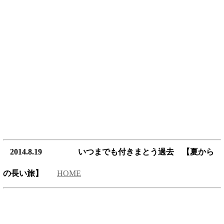
2014.8.19 いつまでも付きまとう過去 【夏から
の長い旅】
HOME