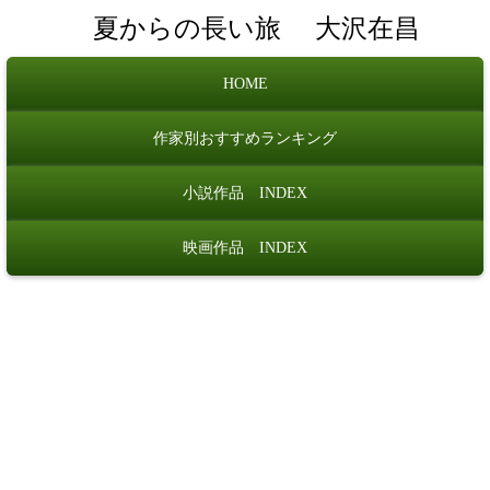
夏からの長い旅
大沢在昌
HOME
作家別おすすめランキング
小説作品 INDEX
映画作品 INDEX