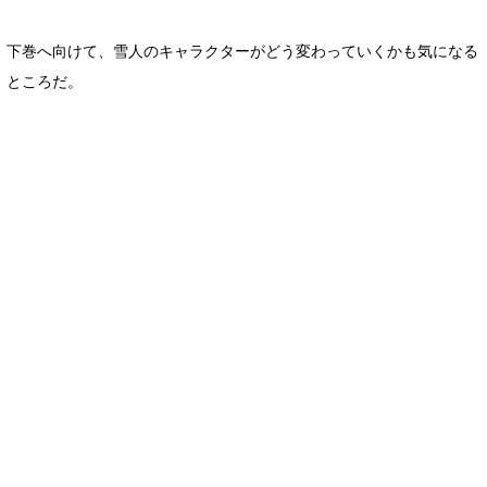
下巻へ向けて、雪人のキャラクターがどう変わっていくかも気になる
ところだ。