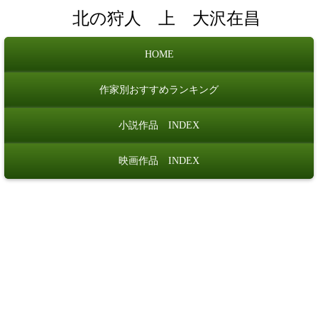
北の狩人 上 大沢在昌
HOME
作家別おすすめランキング
小説作品 INDEX
映画作品 INDEX