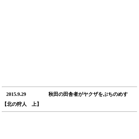
2015.9.29 秋田の田舎者がヤクザをぶちのめす
【北の狩人 上】