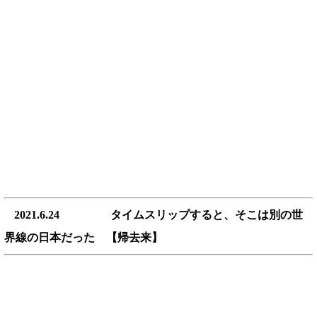
2021.6.24 タイムスリップすると、そこは別の世
界線の日本だった 【帰去来】