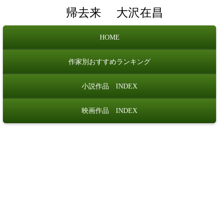
帰去来
大沢在昌
HOME
作家別おすすめランキング
小説作品 INDEX
映画作品 INDEX