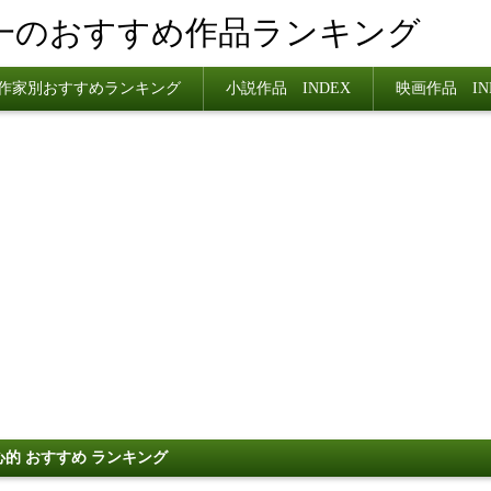
一のおすすめ作品ランキング
作家別おすすめランキング
小説作品 INDEX
映画作品 IN
心的 おすすめ ランキング