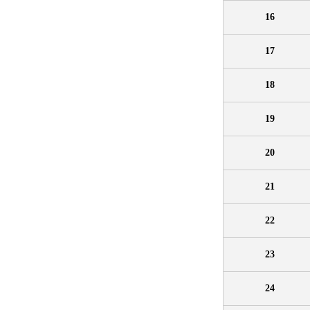
16
17
18
19
20
21
22
23
24