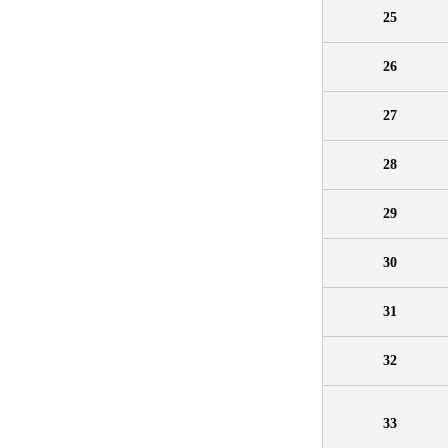
25
26
27
28
29
30
31
32
33