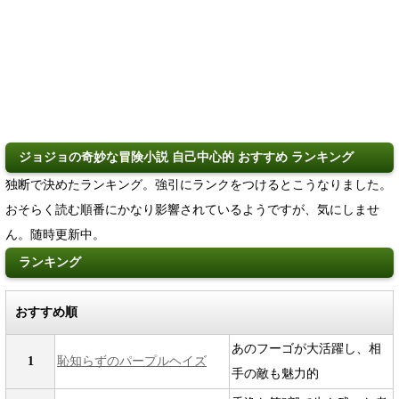
ジョジョの奇妙な冒険小説 自己中心的 おすすめ ランキング
独断で決めたランキング。強引にランクをつけるとこうなりました。
おそらく読む順番にかなり影響されているようですが、気にしませ
ん。随時更新中。
ランキング
おすすめ順
あのフーゴが大活躍し、相
1
恥知らずのパープルヘイズ
手の敵も魅力的