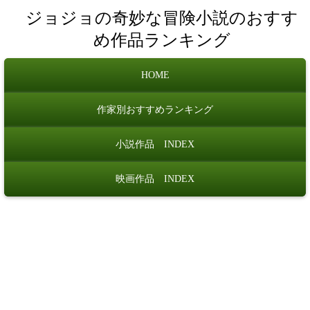
ジョジョの奇妙な冒険小説のおすす
め作品ランキング
HOME
作家別おすすめランキング
小説作品 INDEX
映画作品 INDEX