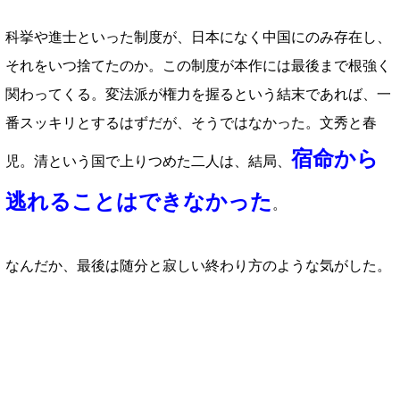
科挙や進士といった制度が、日本になく中国にのみ存在し、
それをいつ捨てたのか。この制度が本作には最後まで根強く
関わってくる。変法派が権力を握るという結末であれば、一
番スッキリとするはずだが、そうではなかった。文秀と春
宿命から
児。清という国で上りつめた二人は、結局、
逃れることはできなかった
。
なんだか、最後は随分と寂しい終わり方のような気がした。