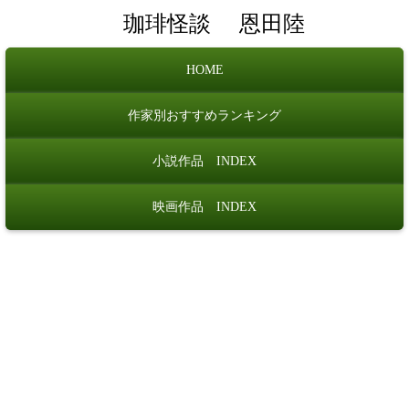
珈琲怪談
恩田陸
HOME
作家別おすすめランキング
小説作品 INDEX
映画作品 INDEX