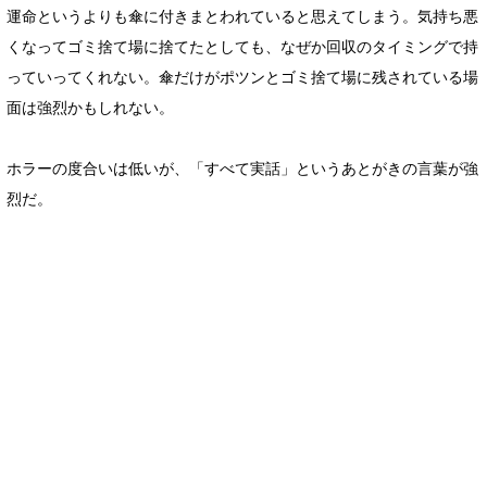
運命というよりも傘に付きまとわれていると思えてしまう。気持ち悪
くなってゴミ捨て場に捨てたとしても、なぜか回収のタイミングで持
っていってくれない。傘だけがポツンとゴミ捨て場に残されている場
面は強烈かもしれない。
ホラーの度合いは低いが、「すべて実話」というあとがきの言葉が強
烈だ。