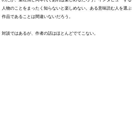
人物のことをまったく知らないと楽しめない。ある意味読む人を選ぶ
作品であることは間違いないだろう。
対談ではあるが、作者の話はほとんどでてこない。