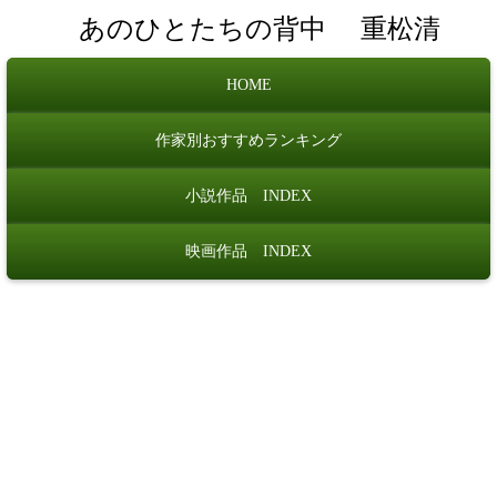
あのひとたちの背中
重松清
HOME
作家別おすすめランキング
小説作品 INDEX
映画作品 INDEX