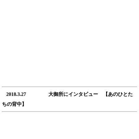
2018.3.27 大御所にインタビュー 【あのひとた
ちの背中】