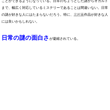
ことができるようになっている。日常のちょっとした謎からオカルト
まで、幅広く対応しているミステリーであることは間違いない。日常
の謎が好きな人にはたまらないだろう。特に、
北村薫
作品が好きな人
には良いかもしれない。
日常の謎の面白さ
が凝縮されている。