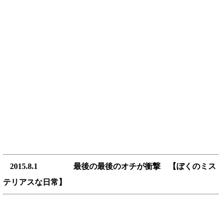
2015.8.1 最後の最後のオチが衝撃 【ぼくのミス
テリアスな日常】