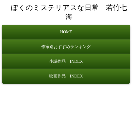
ぼくのミステリアスな日常 若竹七
海
HOME
作家別おすすめランキング
小説作品 INDEX
映画作品 INDEX