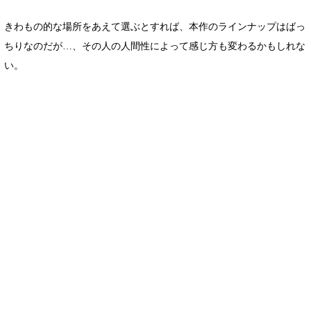
きわもの的な場所をあえて選ぶとすれば、本作のラインナップはばっ
ちりなのだが…、その人の人間性によって感じ方も変わるかもしれな
い。