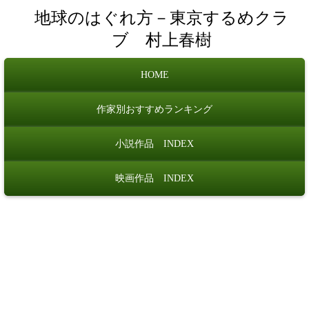
地球のはぐれ方－東京するめクラ
ブ 村上春樹
HOME
作家別おすすめランキング
小説作品 INDEX
映画作品 INDEX