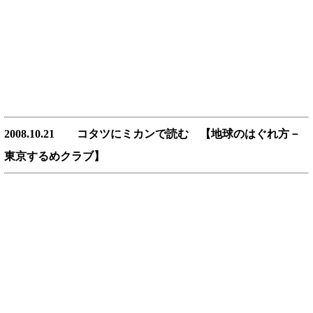
2008.10.21 コタツにミカンで読む 【地球のはぐれ方－
東京するめクラブ】