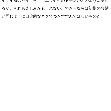
イクするのだが、そこでエッセイのトーンがどのように変わ
るか。それも楽しみかもしれない。できるならば初期の段階
と同じように自虐的なネタでつきすすんでほしいものだ。