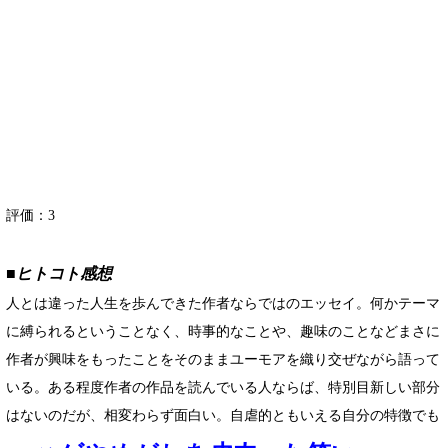
評価：
3
■ヒトコト感想
人とは違った人生を歩んできた作者ならではのエッセイ。何かテーマ
に縛られるということなく、時事的なことや、趣味のことなどまさに
作者が興味をもったことをそのままユーモアを織り交ぜながら語って
いる。ある程度作者の作品を読んでいる人ならば、特別目新しい部分
はないのだが、相変わらず面白い。自虐的ともいえる自分の特徴でも