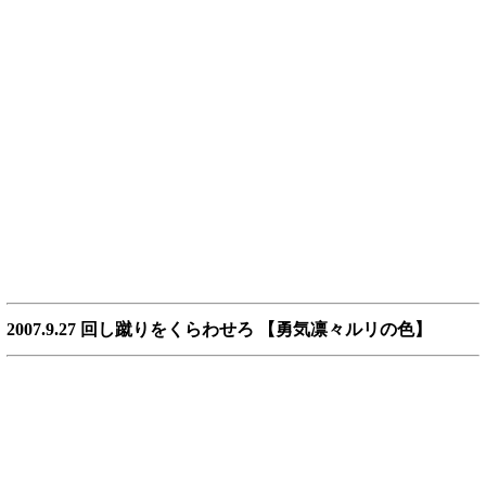
2007.9.27 回し蹴りをくらわせろ 【勇気凛々ルリの色】