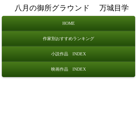
八月の御所グラウンド
万城目学
HOME
作家別おすすめランキング
小説作品 INDEX
映画作品 INDEX