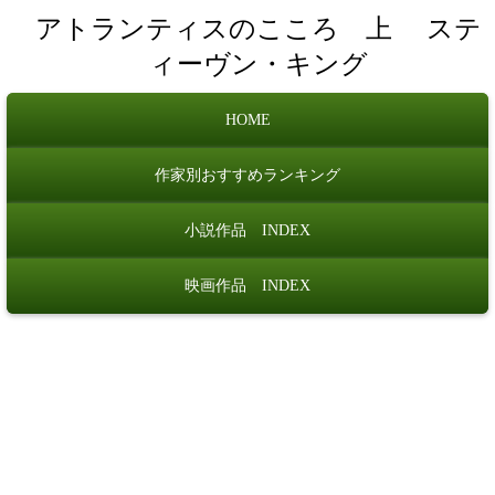
アトランティスのこころ 上
ステ
ィーヴン・キング
HOME
作家別おすすめランキング
小説作品 INDEX
映画作品 INDEX