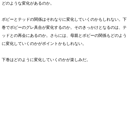
どのような変化があるのか。
ボビーとテッドの関係はそれなりに変化していくのかもしれない。下
巻でボビーのグレ具合が変化するのか。そのきっかけとなるのは、テ
ッドとの再会にあるのか。さらには、母親とボビーの関係もどのよう
に変化していくのかがポイントかもしれない。
下巻はどのように変化していくのかが楽しみだ。