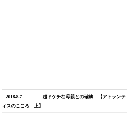
2018.8.7 超ドケチな母親との確執 【アトランテ
ィスのこころ 上】