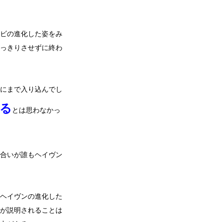
ビの進化した姿をみ
っきりさせずに終わ
にまで入り込んでし
る
とは思わなかっ
合いが誰もヘイヴン
ヘイヴンの進化した
が説明されることは