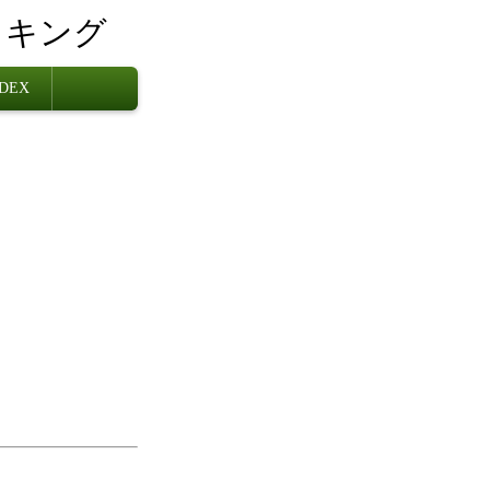
・キング
DEX