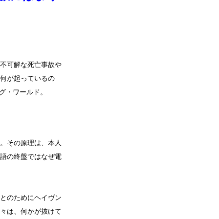
不可解な死亡事故や
何が起っているの
ング・ワールド。
。その原理は、本人
語の終盤ではなぜ電
とのためにヘイヴン
々は、何かが抜けて