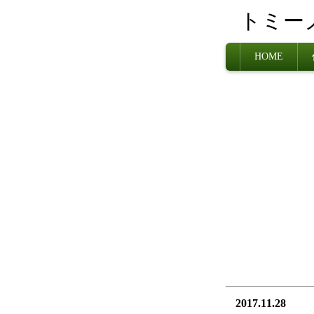
トミー
HOME
2017.11