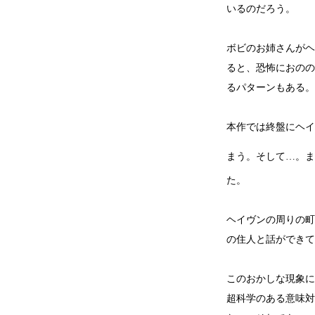
いるのだろう。
ボビのお姉さんがヘ
ると、恐怖におのの
るパターンもある。
本作では終盤にヘイ
まう。そして…。ま
た。
ヘイヴンの周りの町
の住人と話ができて
このおかしな現象に
超科学のある意味対