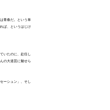
は青春だ。という単
れば、というはじけ
ていたのに、赴任し
んの大道芸に魅せら
セーシュン」、そし