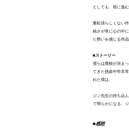
としても、前に進む
重松清らしくない作
純さが常に心の中に
た勢いを感じる作品
■ストーリー
僕らは廃校が決まっ
てきた熱血中年非常
れた僕は、
ジン先生の持ち込ん
て明らかになる、ジ
■感想