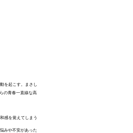
動を起こす。まさし
がらの青春一直線な高
和感を覚えてしまう
悩みや不安があった