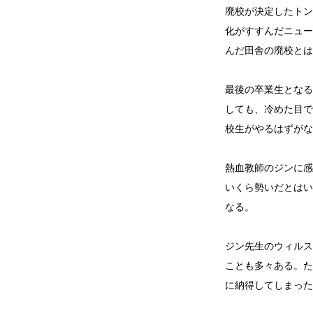
廃校が決定したトン
化がすすんだニュー
んだ田舎の廃校とは
最後の卒業生となる
しても、冷めた目で
校生がやるはずがな
熱血教師のジンに感
いくら勢いだとはい
なる。
ジン先生のウィルス
ことも多々ある。た
に納得してしまった