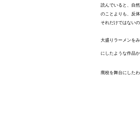
読んでいると、自然
のことよりも、反体
それだけではないの
大盛りラーメンをみ
にしたような作品か
廃校を舞台にしたわ