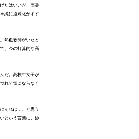
げたはいいが、高齢
単純に過疎化がすす
。熱血教師がいたと
て、今の打算的な高
んだ。高校生女子が
つれて気にならなく
にそれは…。と思う
いという言葉に、妙