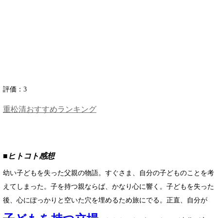
評価：
3
重松清おすすめランキング
■ヒトコト感想
幼い子どもを失った父親の物語。すぐさま、自分の子どものことを考
えてしまった。子を持つ親ならば、かなり心に響く。子どもを失った
後、心にぽっかりと空いた穴を埋めるため旅にでる。正直、自分が