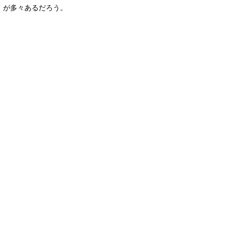
が多々あるだろう。