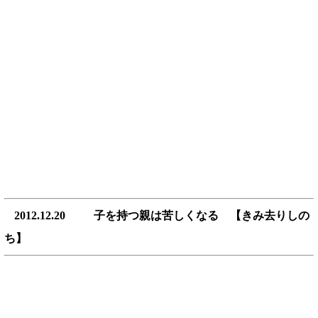
2012.12.20 子を持つ親は苦しくなる 【きみ去りしの
ち】