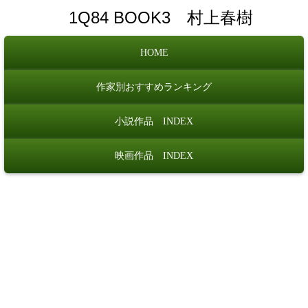
1Q84 BOOK3 村上春樹
HOME
作家別おすすめランキング
小説作品 INDEX
映画作品 INDEX