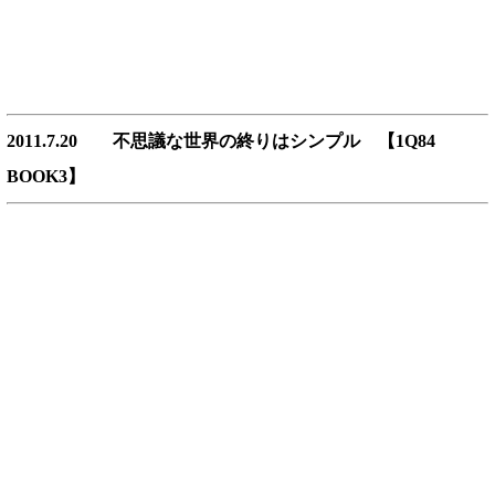
2011.7.20 不思議な世界の終りはシンプル 【1Q84
BOOK3】