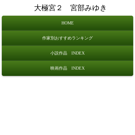
大極宮２ 宮部みゆき
HOME
作家別おすすめランキング
小説作品 INDEX
映画作品 INDEX