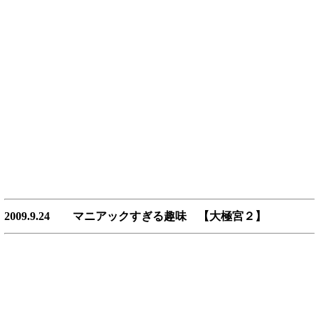
2009.9.24 マニアックすぎる趣味 【大極宮２】