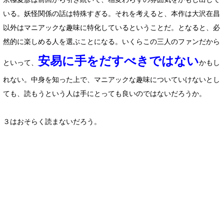
いる。妖怪関係の話は特殊すぎる。それを考えると、本作は大沢在昌
以外はマニアックな趣味に特化しているということだ。となると、必
然的に楽しめる人を選ぶことになる。いくらこの三人のファンだから
安易に手をだすべきではない
といって、
かもし
れない。中身を知った上で、マニアックな趣味についていけないとし
ても、読もうという人は手にとっても良いのではないだろうか。
３はおそらく読まないだろう。