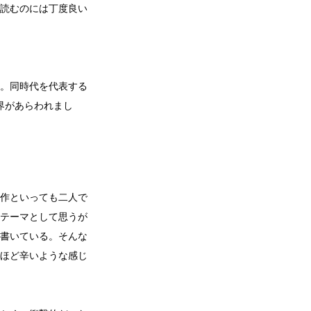
読むのには丁度良い
。同時代を代表する
界があらわれまし
。
作といっても二人で
テーマとして思うが
書いている。そんな
ほど辛いような感じ