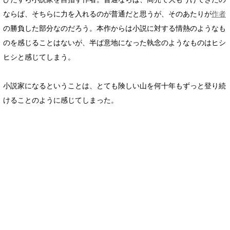
ならば、そちらに力を入れるのが普通だと思うが、そのあたりが
作者
の勝負した部分なのだろう。本作からは小説に対する情熱のようなも
のを感じることはないが、半ば意地になった執念のようなものはヒシ
ヒシと感じてしまう。
小説家になるということは、とても険しい山を何十年もずっと登り続
けることのように感じてしまった。