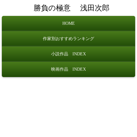
勝負の極意
浅田次郎
HOME
作家別おすすめランキング
小説作品 INDEX
映画作品 INDEX