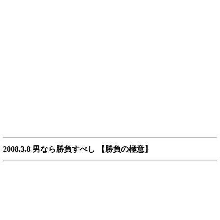
2008.3.8 男なら勝負すべし 【勝負の極意】