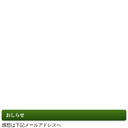
おしらせ
感想は下記メールアドレスへ