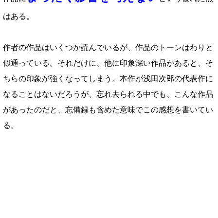
はある。
作者の作品はいくつか読んでいるが、作品のトーンはわりと
似通っている。それだけに、他に印象深い作品があると、そ
ちらの印象が強くなってしまう。本作が浅田次郎の代表作に
なることはないだろうが、忘れ去られる中でも、こんな作品
があったのだと、忘備録も含めた意味でこの感想を書いてい
る。