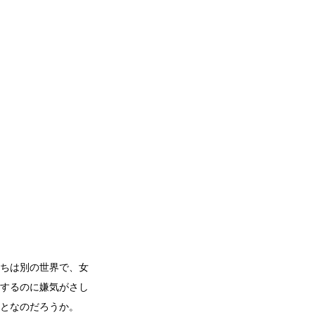
ちは別の世界で、女
するのに嫌気がさし
となのだろうか。