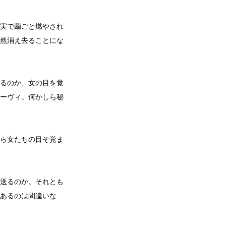
実で繭ごと燃やされ
然消え去ることにな
るのか、女の目を覚
ーヴィ。何かしら秘
ら女たちの目そ覚ま
送るのか。それとも
あるのは間違いな