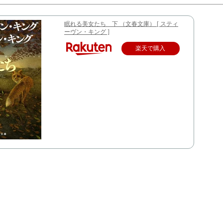
眠れる美女たち 下 （文春文庫） [ スティ
ーヴン・キング ]
楽天で購入