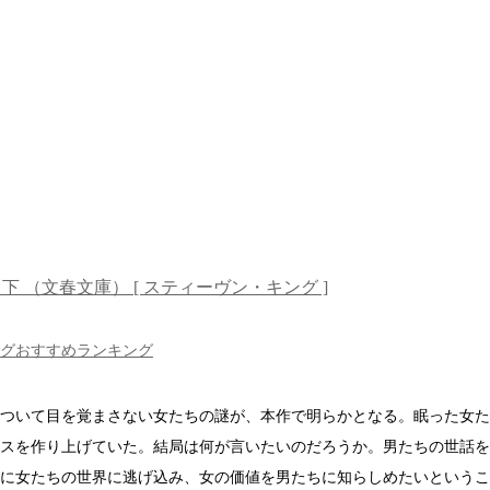
 （文春文庫） [ スティーヴン・キング ]
グおすすめランキング
ついて目を覚まさない女たちの謎が、本作で明らかとなる。眠った女た
スを作り上げていた。結局は何が言いたいのだろうか。男たちの世話を
に女たちの世界に逃げ込み、女の価値を男たちに知らしめたいというこ