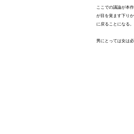
ここでの議論が本作
が目を覚ます下りか
に戻ることになる。
男にとっては女は必