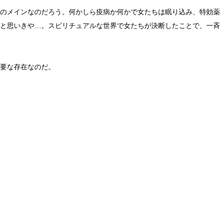
のメインなのだろう。何かしら疫病か何かで女たちは眠り込み、特効薬
と思いきや…。スピリチュアルな世界で女たちが決断したことで、一斉
要な存在なのだ。