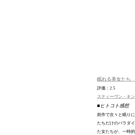
眠れる美女たち 下
評価：
2.5
スティーヴン・キン
■ヒトコト感想
前作で次々と眠りに
たちだけのパラダイ
た女たちが、一時的