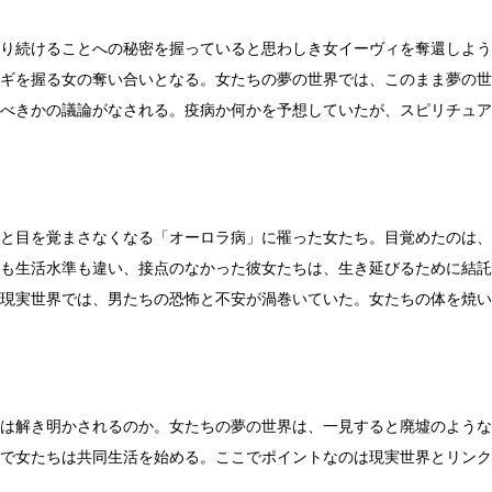
り続けることへの秘密を握っていると思わしき女イーヴィを奪還しよう
ギを握る女の奪い合いとなる。女たちの夢の世界では、このまま夢の世
べきかの議論がなされる。疫病か何かを予想していたが、スピリチュア
と目を覚まさなくなる「オーロラ病」に罹った女たち。目覚めたのは、
も生活水準も違い、接点のなかった彼女たちは、生き延びるために結託
現実世界では、男たちの恐怖と不安が渦巻いていた。女たちの体を焼い
は解き明かされるのか。女たちの夢の世界は、一見すると廃墟のような
で女たちは共同生活を始める。ここでポイントなのは現実世界とリンク