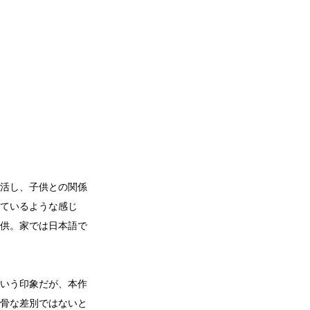
生活し、子供との関係
ているような感じ
供。家では日本語で
という印象だが、本作
骨な差別ではないと