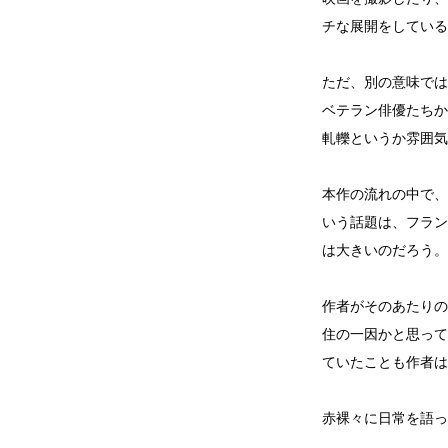
チな展開をしている
ただ、別の意味では
ベテラン俳優たちか
軋轢というか雰囲気
本作の流れの中で、
いう話題は、フラン
は大きいのだろう。
作者がそのあたりの
住の一因かと思って
ていたことも作者は
赤裸々に日常を語っ