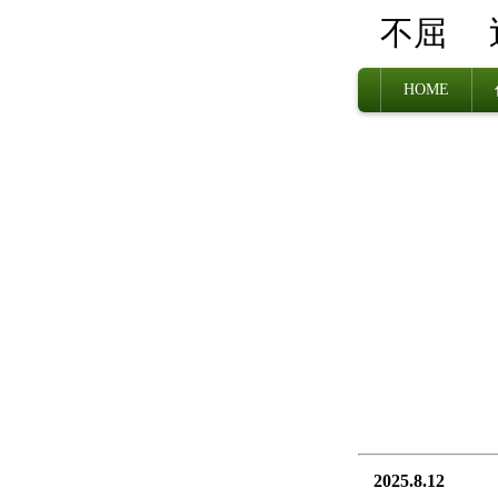
不屈
HOME
2025.8.