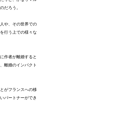
のだろう。
人や、その世界での
を行う上での様々な
に作者が離婚すると
、離婚のインパクト
とがフランスへの移
いパートナーができ