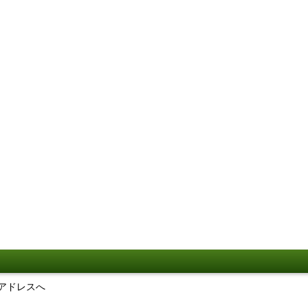
アドレスへ