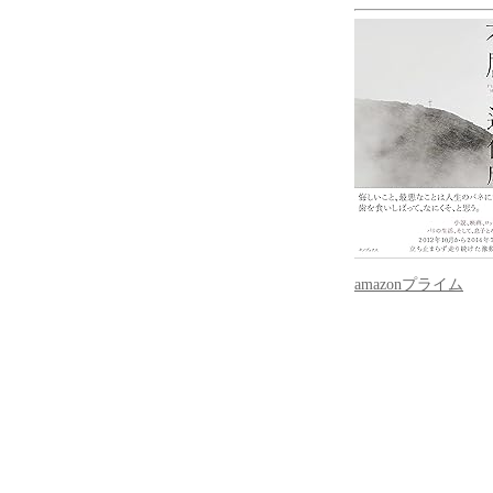
amazonプライム