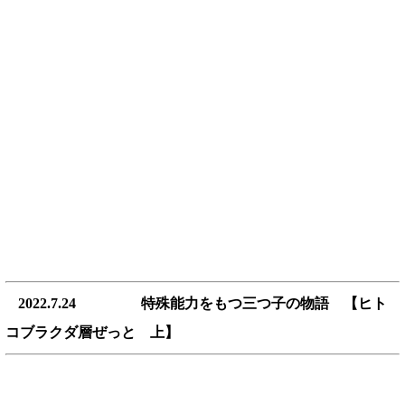
2022.7.24 特殊能力をもつ三つ子の物語 【ヒト
コブラクダ層ぜっと 上】