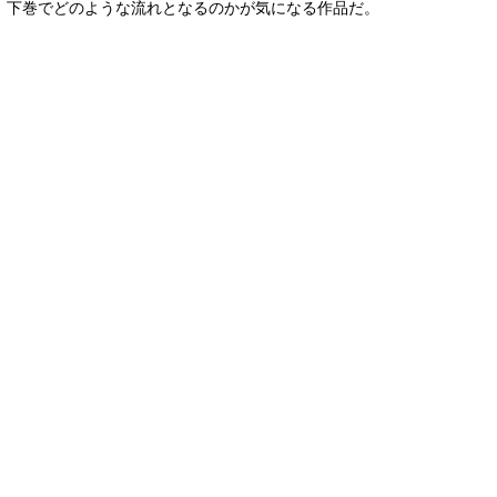
下巻でどのような流れとなるのかが気になる作品だ。