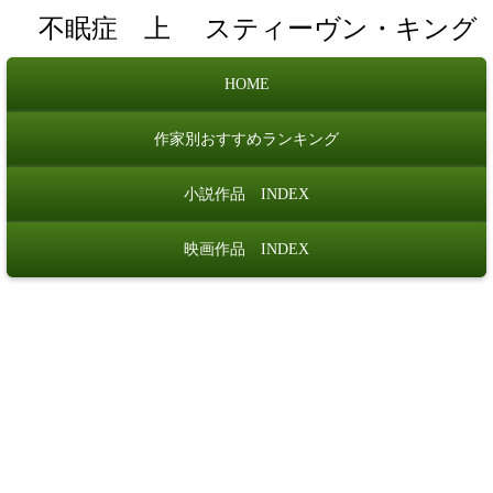
不眠症 上
スティーヴン・キング
HOME
作家別おすすめランキング
小説作品 INDEX
映画作品 INDEX