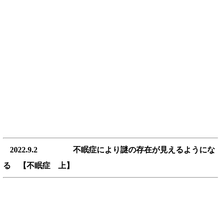
2022.9.2 不眠症により謎の存在が見えるようにな
る 【不眠症 上】