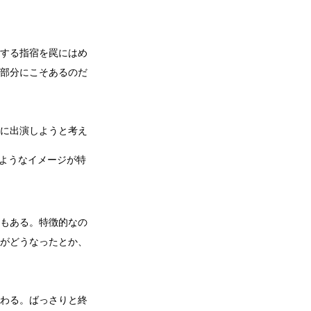
する指宿を罠にはめ
部分にこそあるのだ
に出演しようと考え
ようなイメージが特
もある。特徴的なの
がどうなったとか、
わる。ばっさりと終