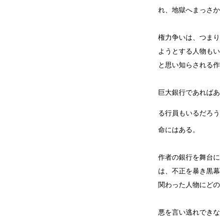
れ、地獄へまっさか
権力争いは、つまり
ようとする人物もい
と思い知らされる作
巨大銀行であればあ
る行員もいるだろう
命にはある。
作者の銀行を舞台に
は、不正を暴き黒幕
関わった人物にどの
悪を言い逃れできな