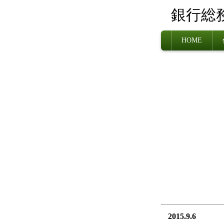
銀行総
HOME
2015.9.