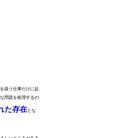
を扱う仕事だけに起
な問題を処理するの
れた存在
とな