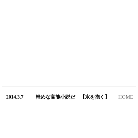
2014.3.7 軽めな官能小説だ 【水を抱く】
HOME