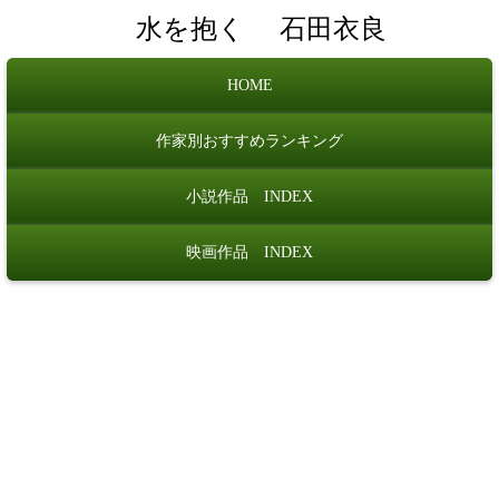
水を抱く
石田衣良
HOME
作家別おすすめランキング
小説作品 INDEX
映画作品 INDEX