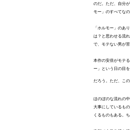
のだ。ただ、自分が
モー」のすべてなの
「ホルモー」のあり
は？と思わせる流れ
で、モテない男が苦
本作の安倍がモテる
ー」という日の目を
だろう。ただ、この
ほのぼのな流れの中
大事にしているもの
くるものもある。ち