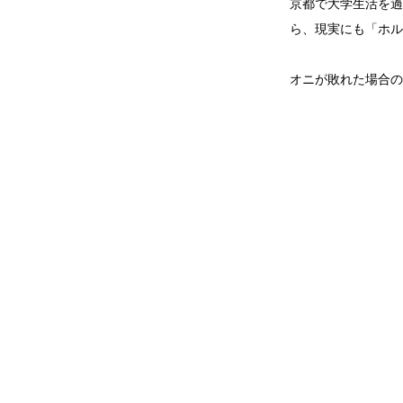
京都で大学生活を過
ら、現実にも「ホル
オニが敗れた場合の