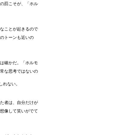
の罰こそが、「ホル
なことが起きるので
のトーンも近いの
は確かだ。「ホルモ
常な思考ではないの
しれない。
た者は、自分だけが
想像して笑いがでて