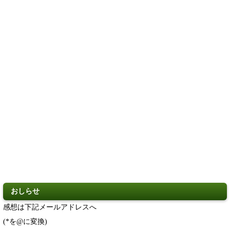
おしらせ
感想は下記メールアドレスへ
(*を@に変換)