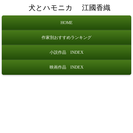
犬とハモニカ
江國香織
HOME
作家別おすすめランキング
小説作品 INDEX
映画作品 INDEX