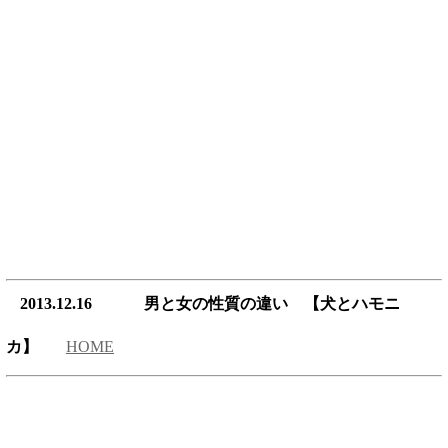
2013.12.16 男と女の性質の違い 【犬とハモニ
カ】
HOME