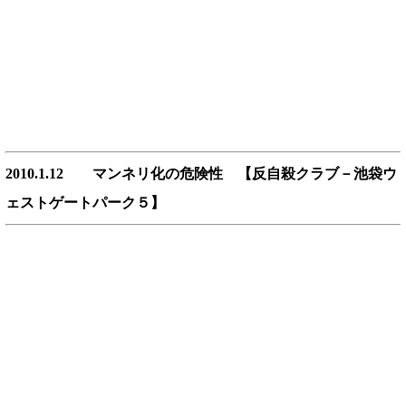
2010.1.12 マンネリ化の危険性 【反自殺クラブ－池袋ウ
ェストゲートパーク５】