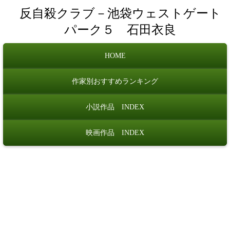
反自殺クラブ－池袋ウェストゲート
パーク５ 石田衣良
HOME
作家別おすすめランキング
小説作品 INDEX
映画作品 INDEX