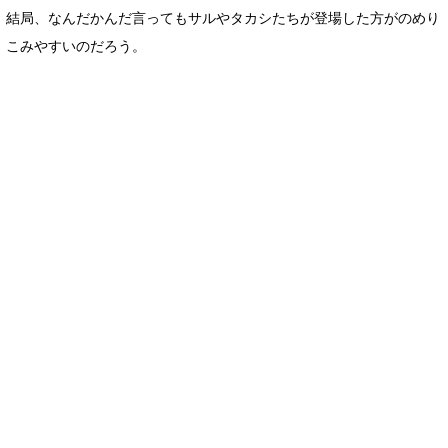
結局、なんだかんだ言ってもサルやタカシたちが登場した方がのめり
こみやすいのだろう。