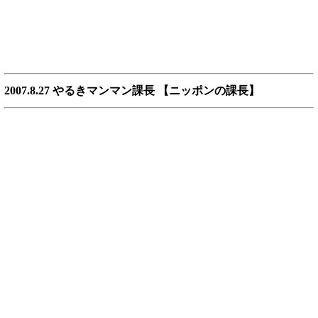
2007.8.27 やるきマンマン課長 【ニッポンの課長】