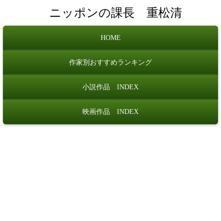
ニッポンの課長 重松清
HOME
作家別おすすめランキング
小説作品 INDEX
映画作品 INDEX